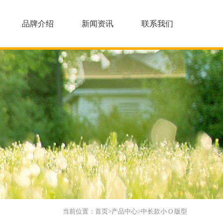
品牌介绍
新闻资讯
联系我们
当前位置：
首页
>
产品中心
>
中长款小 O 版型