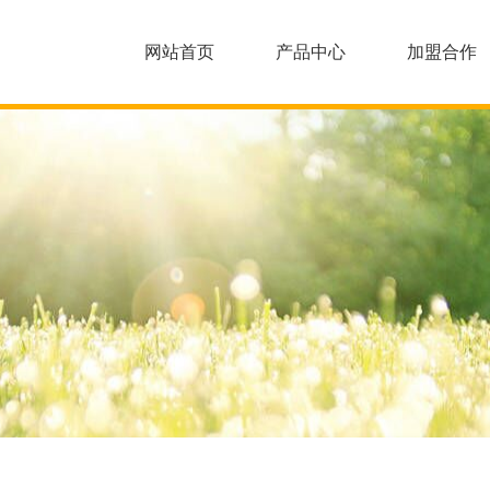
网站首页
产品中心
加盟合作