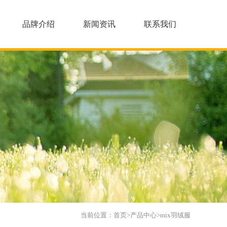
品牌介绍
新闻资讯
联系我们
当前位置：
首页
>
产品中心
>
mix羽绒服